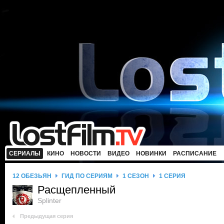
СЕРИАЛЫ
КИНО
НОВОСТИ
ВИДЕО
НОВИНКИ
РАСПИСАНИЕ
12 ОБЕЗЬЯН
ГИД ПО СЕРИЯМ
1 СЕЗОН
1 СЕРИЯ
Расщепленный
Splinter
Предыдущая серия