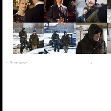
Предыдущая
1