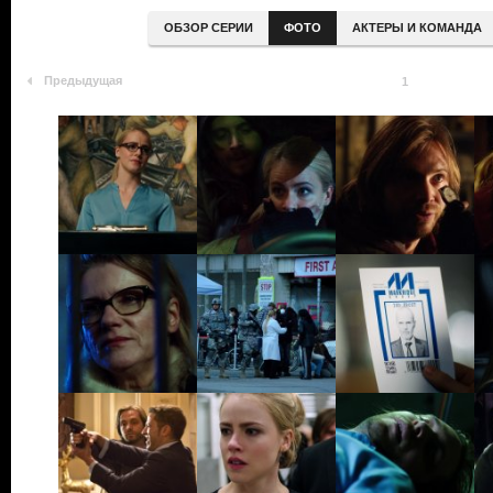
ОБЗОР СЕРИИ
ФОТО
АКТЕРЫ И КОМАНДА
Предыдущая
1