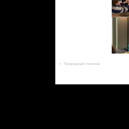
Предыдущая страница