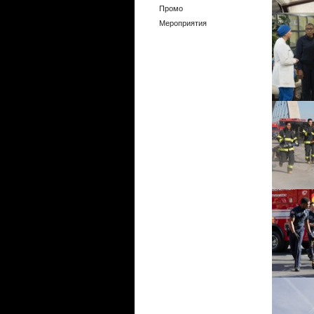
Промо
Мероприятия