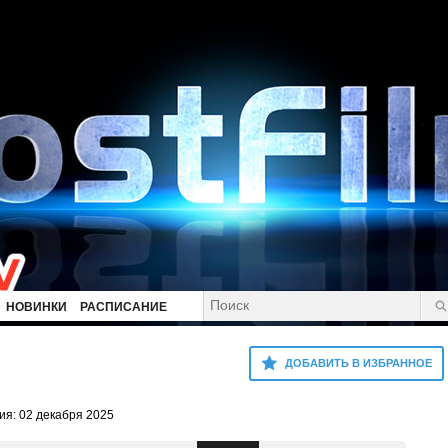
НОВИНКИ
РАСПИСАНИЕ
ДОБАВИТЬ В ИЗБРАННОЕ
я: 02 декабря 2025