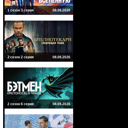
1 сезон 3 серия
08.08.2026
2 сезон 2 серия
08.08.2026
2 сезон 6 серия
08.08.2026