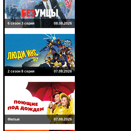
6 сезон 3 серия
08.08.2026
2 сезон 8 серия
07.08.2026
Фильм
07.08.2026