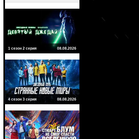
1 сезон 2 серия
08.08.2026
4 сезон 3 серия
08.08.2026