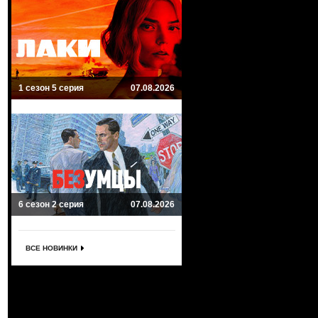
1 сезон 5 серия
07.08.2026
6 сезон 2 серия
07.08.2026
ВСЕ НОВИНКИ