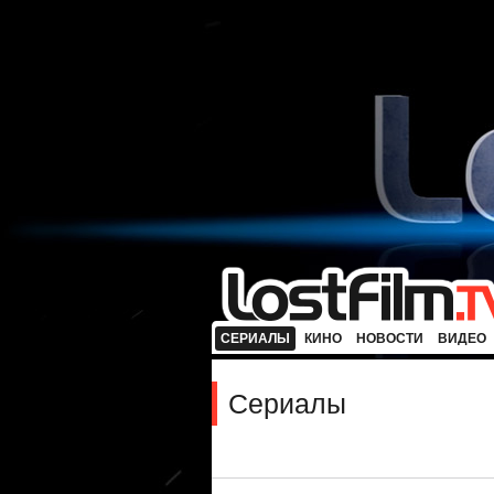
СЕРИАЛЫ
КИНО
НОВОСТИ
ВИДЕО
Сериалы