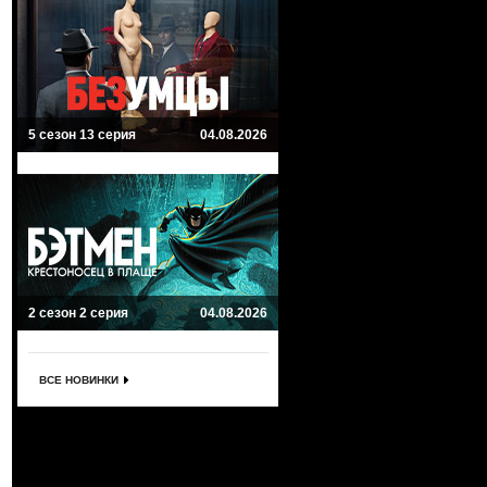
5 сезон 13 серия
04.08.2026
2 сезон 2 серия
04.08.2026
ВСЕ НОВИНКИ