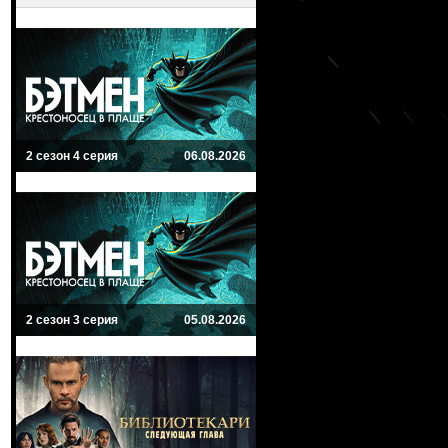
2 сезон 4 серия
06.08.2026
2 сезон 3 серия
05.08.2026