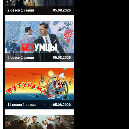
2 сезон 1 серия
05.08.2026
6 сезон 1 серия
05.08.2026
11 сезон 1 серия
05.08.2026