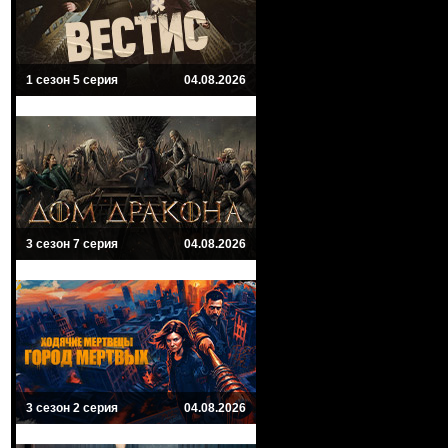
1 сезон 5 серия
04.08.2026
3 сезон 7 серия
04.08.2026
3 сезон 2 серия
04.08.2026