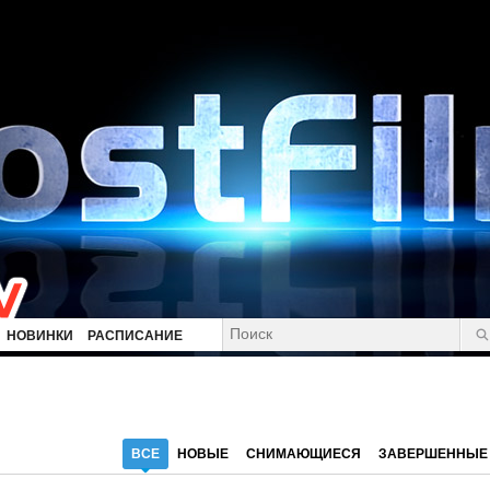
НОВИНКИ
РАСПИСАНИЕ
ВСЕ
НОВЫЕ
СНИМАЮЩИЕСЯ
ЗАВЕРШЕННЫЕ