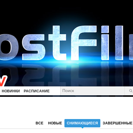
НОВИНКИ
РАСПИСАНИЕ
ВСЕ
НОВЫЕ
СНИМАЮЩИЕСЯ
ЗАВЕРШЕННЫЕ