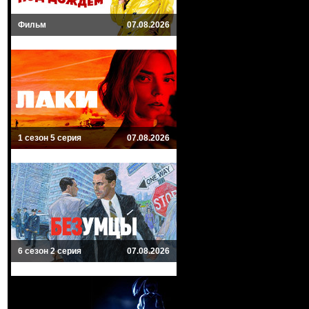
Фильм
07.08.2026
1 сезон 5 серия
07.08.2026
6 сезон 2 серия
07.08.2026