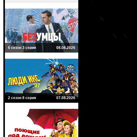
6 сезон 3 серия
08.08.2026
2 сезон 8 серия
07.08.2026