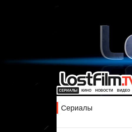
СЕРИАЛЫ
КИНО
НОВОСТИ
ВИДЕО
Сериалы