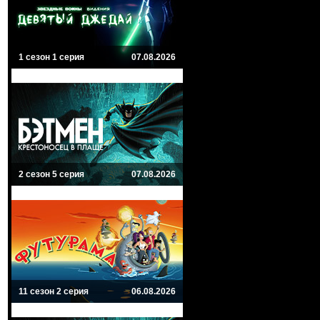
1 сезон 1 серия
07.08.2026
2 сезон 5 серия
07.08.2026
11 сезон 2 серия
06.08.2026