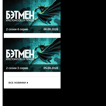
2 сезон 4 серия
06.08.2026
2 сезон 3 серия
05.08.2026
ВСЕ НОВИНКИ