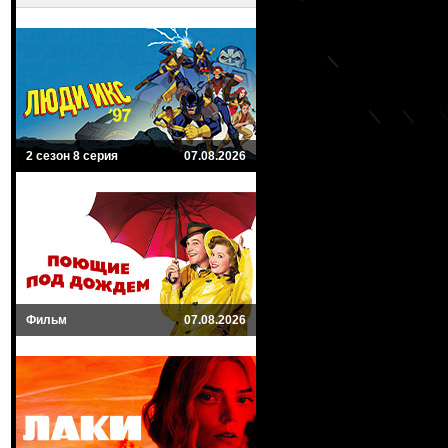
2 сезон 8 серия
07.08.2026
Фильм
07.08.2026