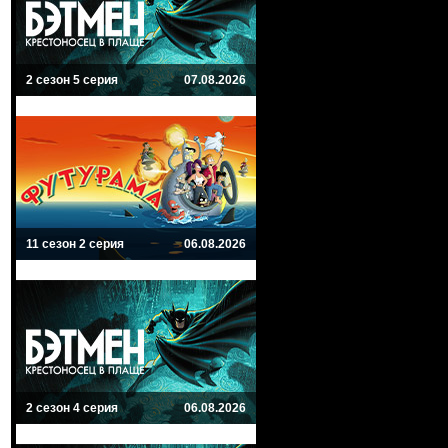
2 сезон 5 серия
07.08.2026
11 сезон 2 серия
06.08.2026
2 сезон 4 серия
06.08.2026