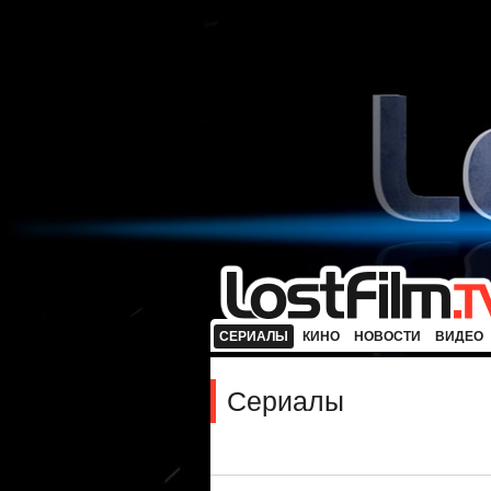
СЕРИАЛЫ
КИНО
НОВОСТИ
ВИДЕО
Сериалы