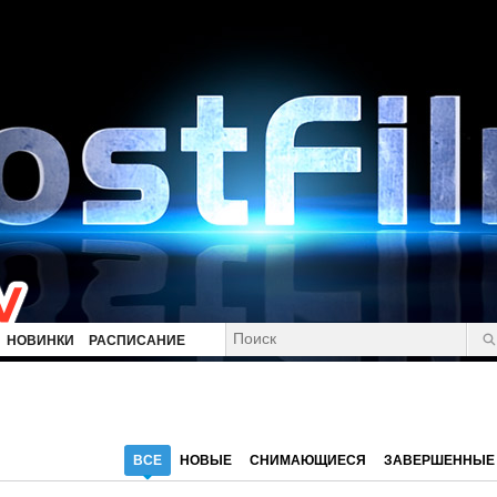
НОВИНКИ
РАСПИСАНИЕ
ВСЕ
НОВЫЕ
СНИМАЮЩИЕСЯ
ЗАВЕРШЕННЫЕ