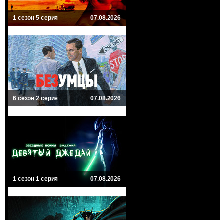
1 сезон 5 серия
07.08.2026
6 сезон 2 серия
07.08.2026
1 сезон 1 серия
07.08.2026