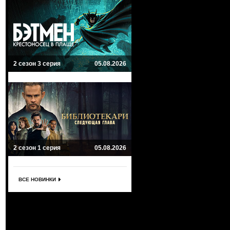
2 сезон 3 серия
05.08.2026
2 сезон 1 серия
05.08.2026
ВСЕ НОВИНКИ