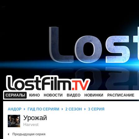
СЕРИАЛЫ
КИНО
НОВОСТИ
ВИДЕО
НОВИНКИ
РАСПИСАНИЕ
АНДОР
ГИД ПО СЕРИЯМ
2 СЕЗОН
3 СЕРИЯ
Урожай
Harvest
Предыдущая серия