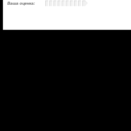
Ваша оценка: