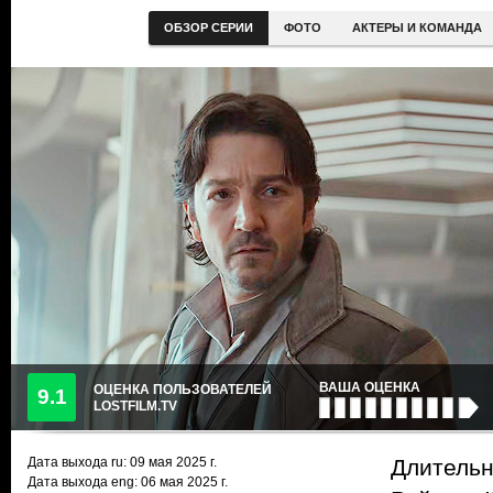
ОБЗОР СЕРИИ
ФОТО
АКТЕРЫ И КОМАНДА
ВАША ОЦЕНКА
ОЦЕНКА ПОЛЬЗОВАТЕЛЕЙ
9.1
LOSTFILM.TV
Дата выхода ru:
09 мая 2025
г.
Длительн
Дата выхода eng: 06 мая 2025 г.