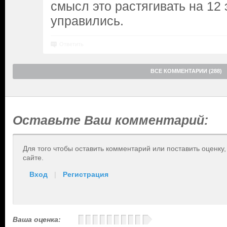
смысл это растягивать на 12 
управились.
Ответить
ВСЕ КОММЕНТАРИИ (288)
Оставьте Ваш комментарий:
Для того чтобы оставить комментарий или поставить оценку
сайте.
Вход
|
Регистрация
Ваша оценка: