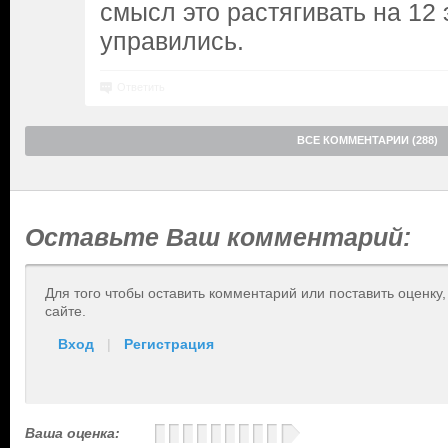
смысл это растягивать на 12 
управились.
Ответить
ВСЕ КОММЕНТАРИИ (288)
Оставьте Ваш комментарий:
Для того чтобы оставить комментарий или поставить оценку
сайте.
Вход
|
Регистрация
Ваша оценка: