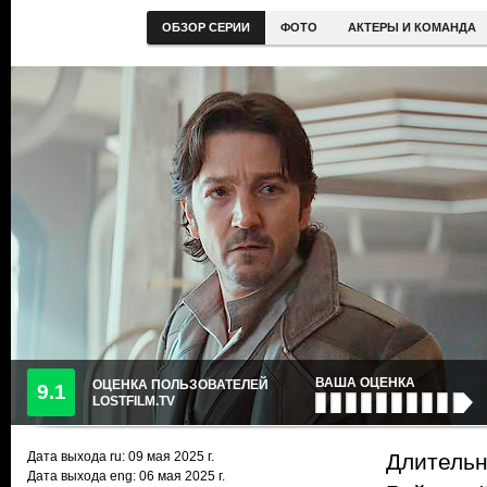
ОБЗОР СЕРИИ
ФОТО
АКТЕРЫ И КОМАНДА
ВАША ОЦЕНКА
ОЦЕНКА ПОЛЬЗОВАТЕЛЕЙ
9.1
LOSTFILM.TV
Дата выхода ru:
09 мая 2025
г.
Длительн
Дата выхода eng: 06 мая 2025 г.