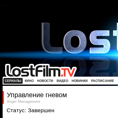
СЕРИАЛЫ
КИНО
НОВОСТИ
ВИДЕО
НОВИНКИ
РАСПИСАНИЕ
Управление гневом
Anger Management
Статус: Завершен