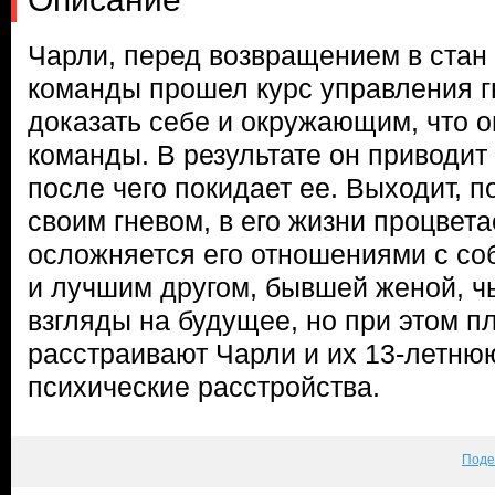
Чарли, перед возвращением в стан
команды прошел курс управления г
доказать себе и окружающим, что 
команды. В результате он приводит
после чего покидает ее. Выходит, п
своим гневом, в его жизни процвета
осложняется его отношениями с со
и лучшим другом, бывшей женой, ч
взгляды на будущее, но при этом п
расстраивают Чарли и их 13-летн
психические расстройства.
Поде