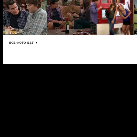
ВСЕ ФОТО (192)