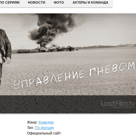
ПО СЕРИЯМ
НОВОСТИ
ФОТО
АКТЕРЫ И КОМАНДА
Жанр:
Комедия
Тип:
По фильму
Официальный сайт: