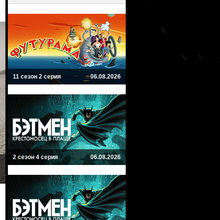
11 сезон 2 серия
06.08.2026
2 сезон 4 серия
06.08.2026