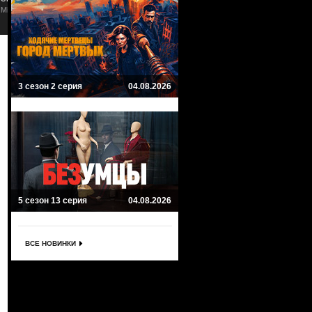
Комедия
Комедия
3 сезон 2 серия
04.08.2026
5 сезон 13 серия
04.08.2026
ВСЕ НОВИНКИ