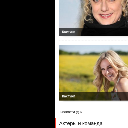
Кастинг
Кастинг
НОВОСТИ (8)
Актеры и команда