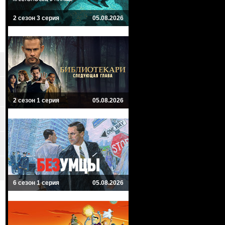
2 сезон 3 серия
05.08.2026
2 сезон 1 серия
05.08.2026
6 сезон 1 серия
05.08.2026