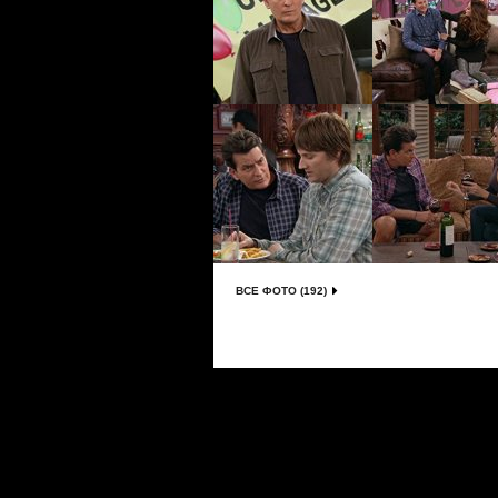
ВСЕ ФОТО (192)