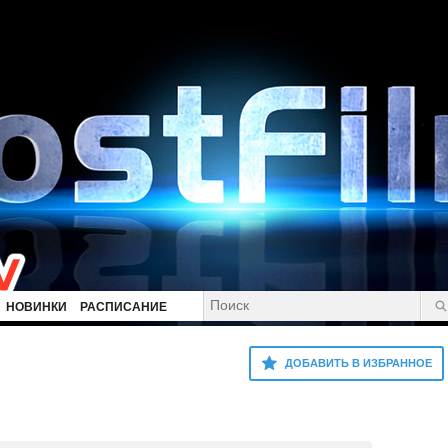
НОВИНКИ
РАСПИСАНИЕ
ДОБАВИТЬ В ИЗБРАННОЕ