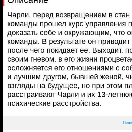
Чарли, перед возвращением в стан
команды прошел курс управления г
доказать себе и окружающим, что 
команды. В результате он приводит
после чего покидает ее. Выходит, п
своим гневом, в его жизни процвета
осложняется его отношениями с со
и лучшим другом, бывшей женой, ч
взгляды на будущее, но при этом п
расстраивают Чарли и их 13-летн
психические расстройства.
Поде