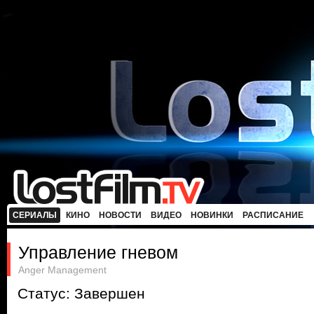
СЕРИАЛЫ
КИНО
НОВОСТИ
ВИДЕО
НОВИНКИ
РАСПИСАНИЕ
Управление гневом
Anger Management
Статус: Завершен