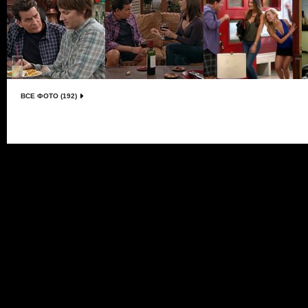
ВСЕ ФОТО (192)