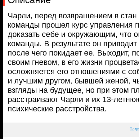
Чарли, перед возвращением в стан
команды прошел курс управления г
доказать себе и окружающим, что 
команды. В результате он приводит
после чего покидает ее. Выходит, п
своим гневом, в его жизни процвета
осложняется его отношениями с со
и лучшим другом, бывшей женой, ч
взгляды на будущее, но при этом п
расстраивают Чарли и их 13-летн
психические расстройства.
Поде