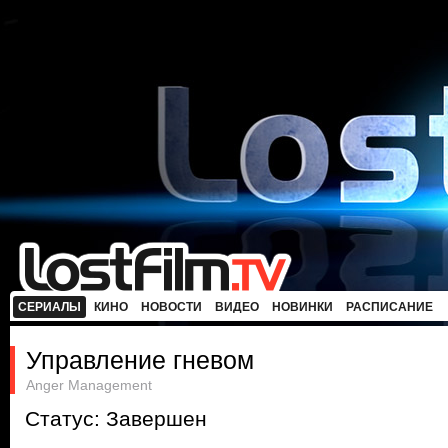
СЕРИАЛЫ
КИНО
НОВОСТИ
ВИДЕО
НОВИНКИ
РАСПИСАНИЕ
Управление гневом
Anger Management
Статус: Завершен