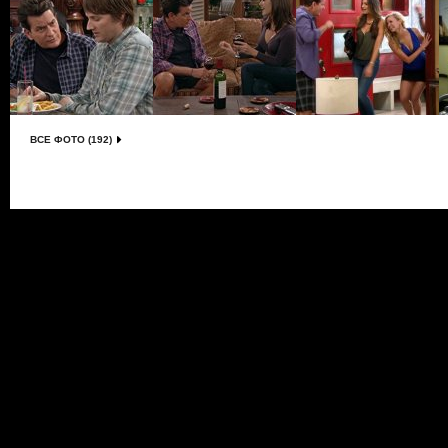
ВСЕ ФОТО (192)