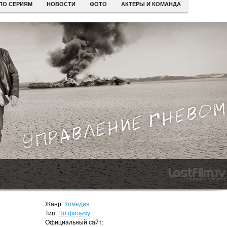
ПО СЕРИЯМ
НОВОСТИ
ФОТО
АКТЕРЫ И КОМАНДА
Жанр:
Комедия
Тип:
По фильму
Официальный сайт: