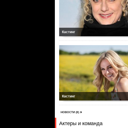
Кастинг
Кастинг
НОВОСТИ (8)
Актеры и команда