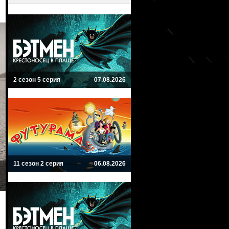
2 сезон 5 серия
07.08.2026
11 сезон 2 серия
06.08.2026