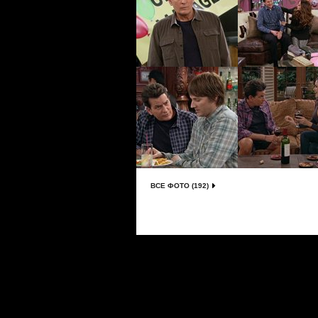
ВСЕ ФОТО (192)