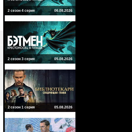
2 сезон 4 серия
06.08.2026
2 сезон 3 серия
05.08.2026
2 сезон 1 серия
05.08.2026