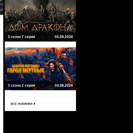
Комедия
Комедия
3 сезон 7 серия
04.08.2026
3 сезон 2 серия
04.08.2026
ВСЕ НОВИНКИ