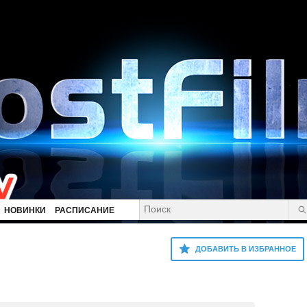
НОВИНКИ
РАСПИСАНИЕ
ДОБАВИТЬ В ИЗБРАННОЕ