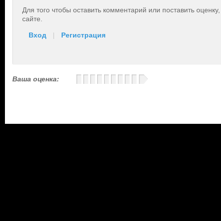
Для того чтобы оставить комментарий или поставить оценку
сайте.
Вход
|
Регистрация
Ваша оценка: