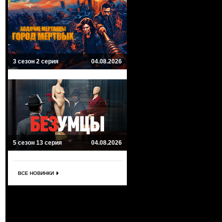
3 сезон 2 серия
04.08.2026
5 сезон 13 серия
04.08.2026
ВСЕ НОВИНКИ