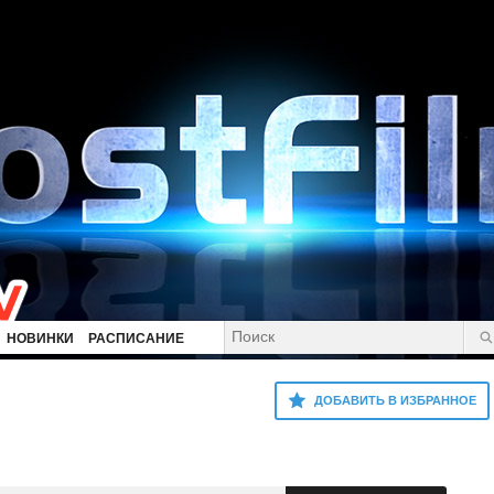
НОВИНКИ
РАСПИСАНИЕ
ДОБАВИТЬ В ИЗБРАННОЕ