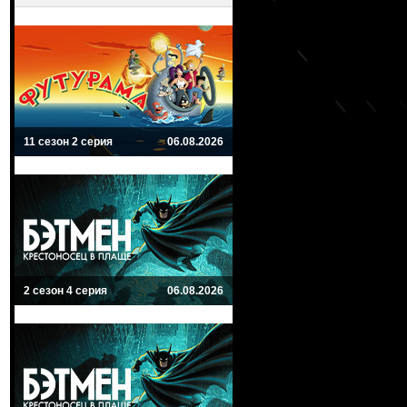
11 сезон 2 серия
06.08.2026
2 сезон 4 серия
06.08.2026