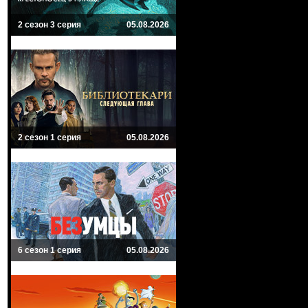
2 сезон 3 серия
05.08.2026
2 сезон 1 серия
05.08.2026
6 сезон 1 серия
05.08.2026