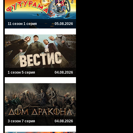
11 сезон 1 серия
05.08.2026
1 сезон 5 серия
04.08.2026
3 сезон 7 серия
04.08.2026