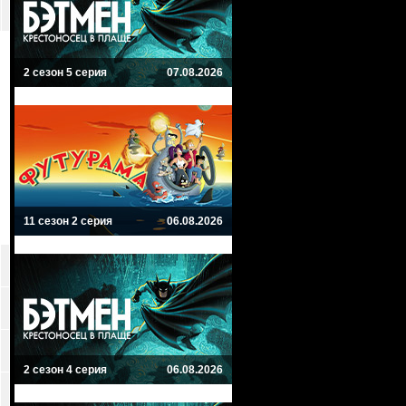
2 сезон 5 серия
07.08.2026
11 сезон 2 серия
06.08.2026
2 сезон 4 серия
06.08.2026