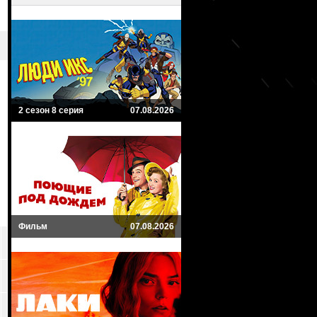
2 сезон 8 серия
07.08.2026
Фильм
07.08.2026