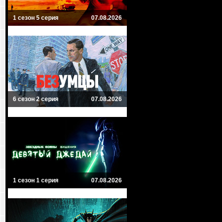
1 сезон 5 серия
07.08.2026
6 сезон 2 серия
07.08.2026
1 сезон 1 серия
07.08.2026