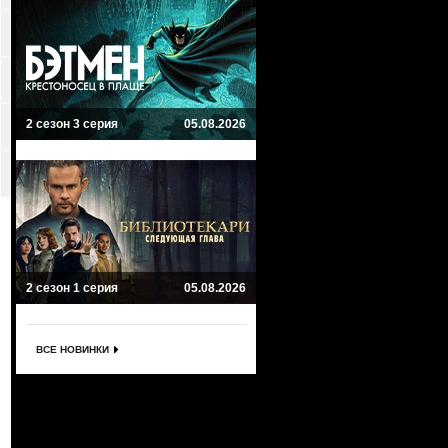
2 сезон 3 серия
05.08.2026
2 сезон 1 серия
05.08.2026
ВСЕ НОВИНКИ