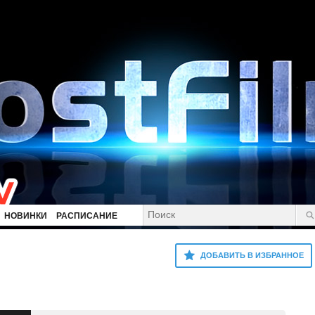
НОВИНКИ
РАСПИСАНИЕ
ДОБАВИТЬ В ИЗБРАННОЕ