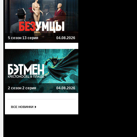
5 сезон 13 серия
04.08.2026
2 сезон 2 серия
04.08.2026
ВСЕ НОВИНКИ