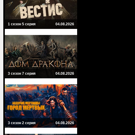
1 сезон 5 серия
04.08.2026
3 сезон 7 серия
04.08.2026
3 сезон 2 серия
04.08.2026