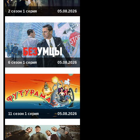
2 сезон 1 серия
05.08.2026
6 сезон 1 серия
05.08.2026
11 сезон 1 серия
05.08.2026