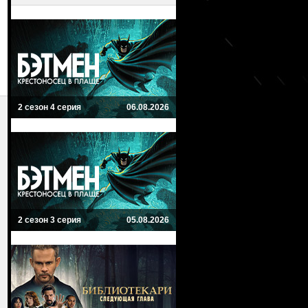
2 сезон 4 серия
06.08.2026
2 сезон 3 серия
05.08.2026