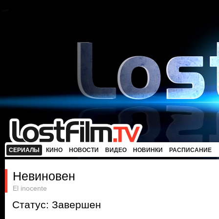
СЕРИАЛЫ
КИНО
НОВОСТИ
ВИДЕО
НОВИНКИ
РАСПИСАНИЕ
Невиновен
El inocente
Статус: Завершен