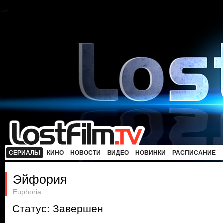
СЕРИАЛЫ
КИНО
НОВОСТИ
ВИДЕО
НОВИНКИ
РАСПИСАНИЕ
Эйфория
Euphoria
Статус: Завершен