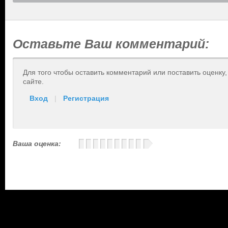
Оставьте Ваш комментарий:
Для того чтобы оставить комментарий или поставить оценку
сайте.
Вход
|
Регистрация
Ваша оценка: