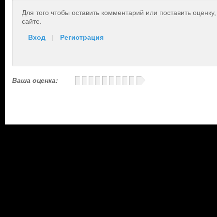
Для того чтобы оставить комментарий или поставить оценку
сайте.
Вход
|
Регистрация
Ваша оценка: