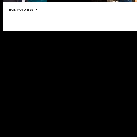
ВСЕ ФОТО (325)