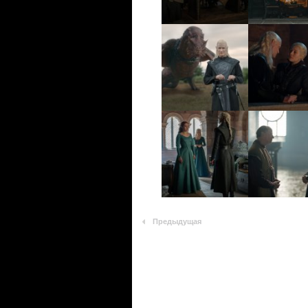
Предыдущая