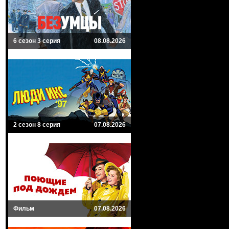
6 сезон 3 серия
08.08.2026
2 сезон 8 серия
07.08.2026
Фильм
07.08.2026