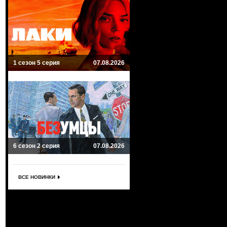
1 сезон 5 серия
07.08.2026
6 сезон 2 серия
07.08.2026
ВСЕ НОВИНКИ