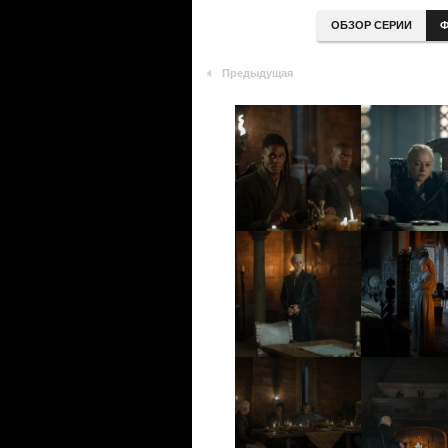
ОБЗОР СЕРИИ
Ф
Предыдущая