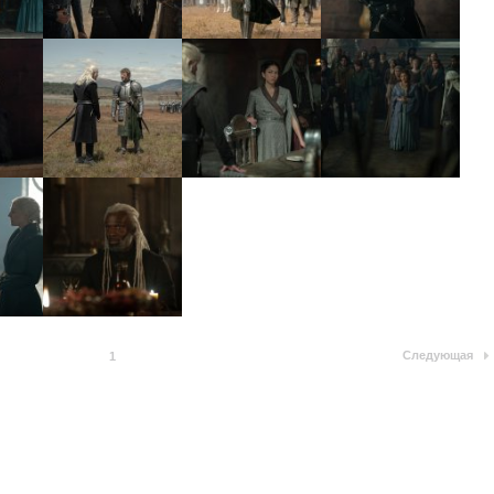
Следующая
1