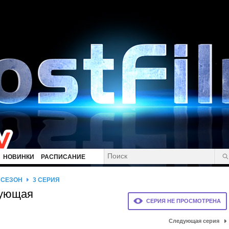
НОВИНКИ
РАСПИСАНИЕ
 СЕЗОН
3 СЕРИЯ
вующая
СЕРИЯ НЕ ПРОСМОТРЕНА
Следующая серия