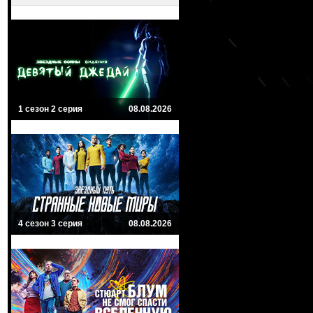
1 сезон 2 серия
08.08.2026
4 сезон 3 серия
08.08.2026