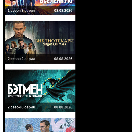
1 сезон 3 серия
08.08.2026
2 сезон 2 серия
08.08.2026
2 сезон 6 серия
08.08.2026