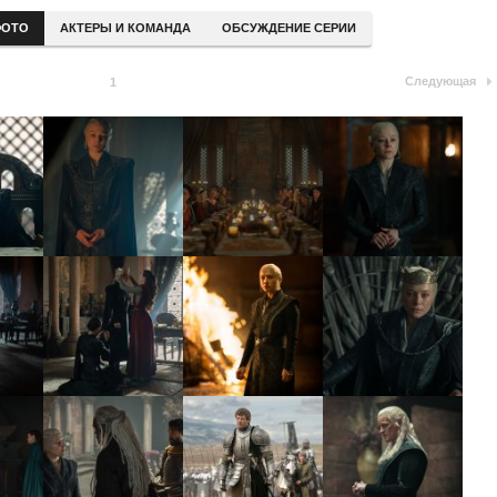
ОТО
АКТЕРЫ И КОМАНДА
ОБСУЖДЕНИЕ СЕРИИ
Следующая
1