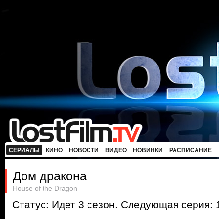
СЕРИАЛЫ
КИНО
НОВОСТИ
ВИДЕО
НОВИНКИ
РАСПИСАНИЕ
Дом дракона
House of the Dragon
Статус: Идет 3 сезон. Следующая серия: 1