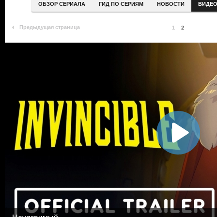
ОБЗОР СЕРИАЛА
ГИД ПО СЕРИЯМ
НОВОСТИ
ВИДЕ
Предыдущая страница
1
2