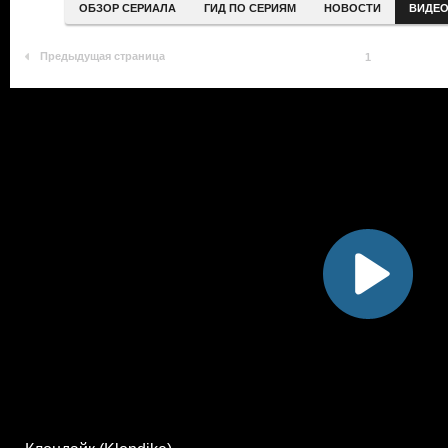
ОБЗОР СЕРИАЛА
ГИД ПО СЕРИЯМ
НОВОСТИ
ВИДЕ
Предыдущая страница
1