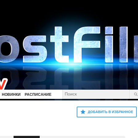
НОВИНКИ
РАСПИСАНИЕ
ДОБАВИТЬ В ИЗБРАННОЕ