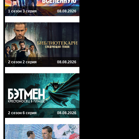
1 сезон 3 серия
08.08.2026
2 сезон 2 серия
08.08.2026
2 сезон 6 серия
08.08.2026