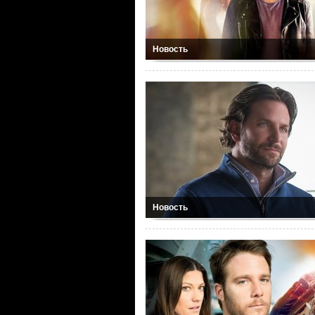
Новость
Новость