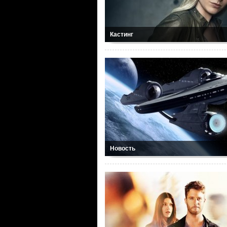
Кастинг
Новость