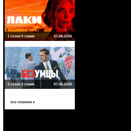
1 сезон 5 серия
07.08.2026
6 сезон 2 серия
07.08.2026
ВСЕ НОВИНКИ