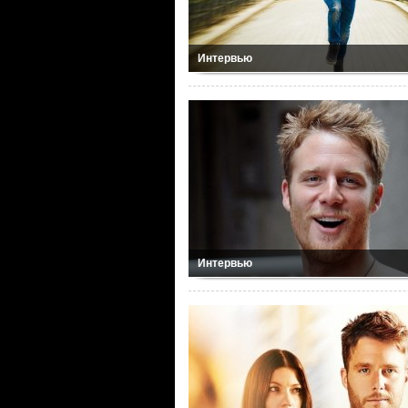
Интервью
Интервью