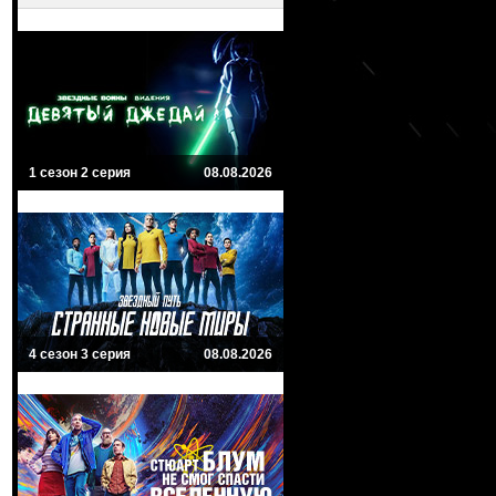
1 сезон 2 серия
08.08.2026
4 сезон 3 серия
08.08.2026