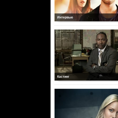
Интервью
Кастинг