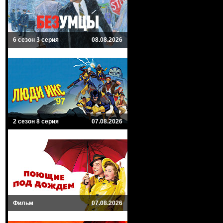
6 сезон 3 серия
08.08.2026
2 сезон 8 серия
07.08.2026
Фильм
07.08.2026