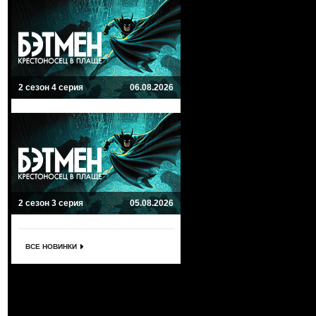
2 сезон 4 серия
06.08.2026
2 сезон 3 серия
05.08.2026
ВСЕ НОВИНКИ