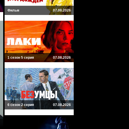
Фильм
07.08.2026
1 сезон 5 серия
07.08.2026
6 сезон 2 серия
07.08.2026