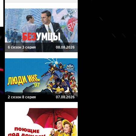
6 сезон 3 серия
08.08.2026
2 сезон 8 серия
07.08.2026