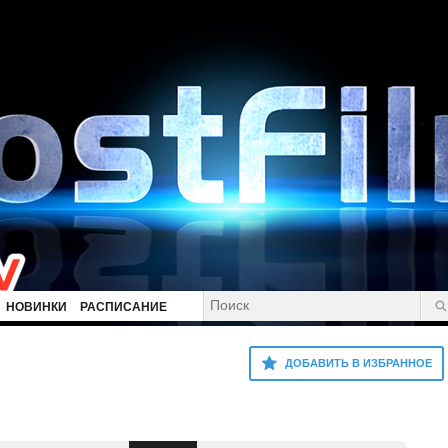
НОВИНКИ
РАСПИСАНИЕ
ДОБАВИТЬ В ИЗБРАННОЕ