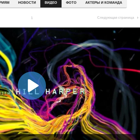
ЕРИЯМ
НОВОСТИ
ВИДЕО
ФОТО
АКТЕРЫ И КОМАНДА
Следующая страница
1