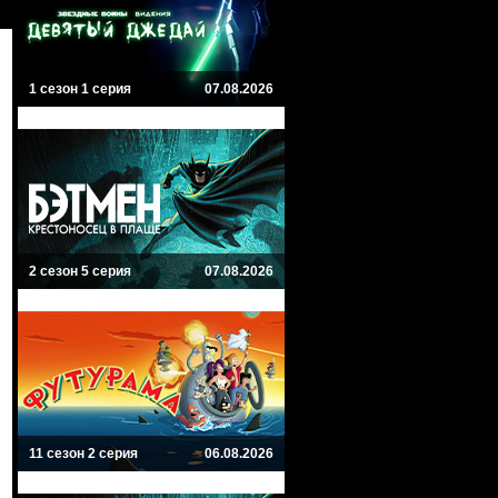
1 сезон 1 серия
07.08.2026
2 сезон 5 серия
07.08.2026
11 сезон 2 серия
06.08.2026