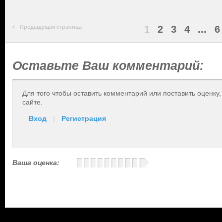
Предыдущая страница
1
2
3
4
...
6
Оставьте Ваш комментарий:
Для того чтобы оставить комментарий или поставить оценку
сайте.
Вход
|
Регистрация
Ваша оценка: