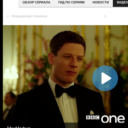
ОБЗОР СЕРИАЛА
ГИД ПО СЕРИЯМ
НОВОСТИ
ВИДЕ
Предыдущая страница
1