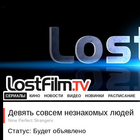
СЕРИАЛЫ
КИНО
НОВОСТИ
ВИДЕО
НОВИНКИ
РАСПИСАНИЕ
Девять совсем незнакомых людей
Nine Perfect Strangers
Статус: Будет объявлено