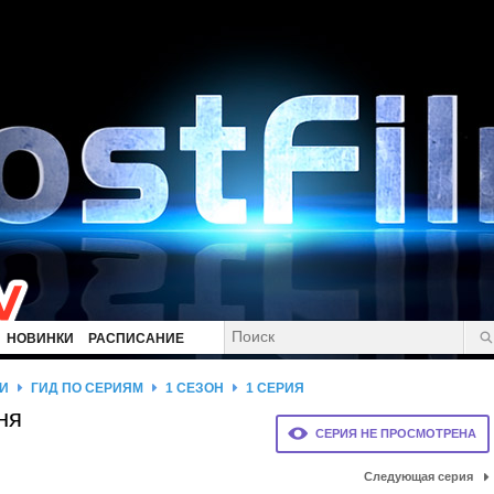
НОВИНКИ
РАСПИСАНИЕ
Й
ГИД ПО СЕРИЯМ
1 СЕЗОН
1 СЕРИЯ
ня
СЕРИЯ НЕ ПРОСМОТРЕНА
Следующая серия