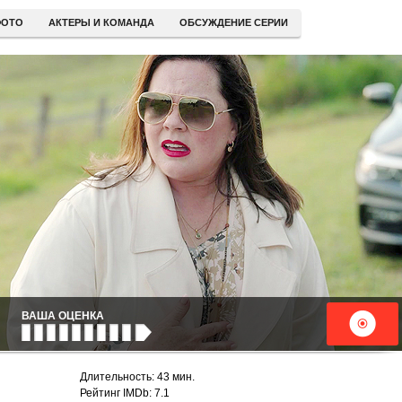
ОТО
АКТЕРЫ И КОМАНДА
ОБСУЖДЕНИЕ СЕРИИ
ВАША ОЦЕНКА
Длительность: 43 мин.
Рейтинг IMDb: 7.1