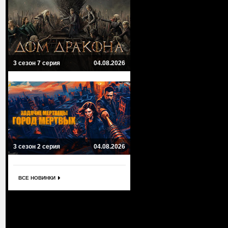
3 сезон 7 серия
04.08.2026
3 сезон 2 серия
04.08.2026
ВСЕ НОВИНКИ