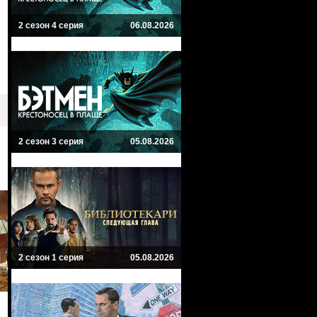
2 сезон 4 серия
06.08.2026
2 сезон 3 серия
05.08.2026
2 сезон 1 серия
05.08.2026