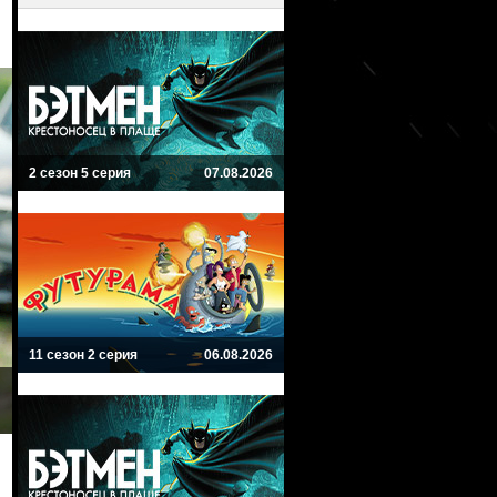
2 сезон 5 серия
07.08.2026
11 сезон 2 серия
06.08.2026