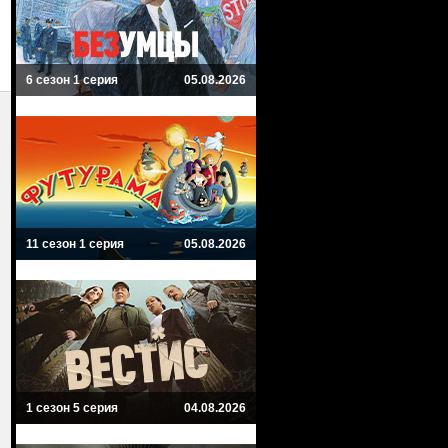
6 сезон 1 серия
05.08.2026
11 сезон 1 серия
05.08.2026
1 сезон 5 серия
04.08.2026