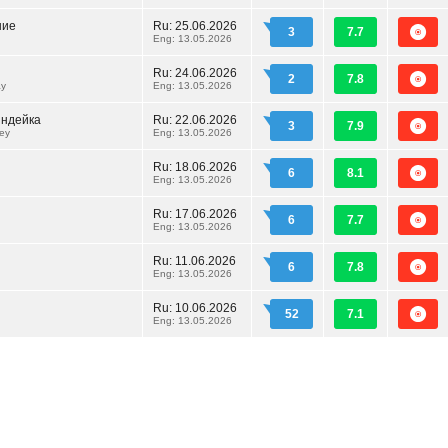
ние
Ru:
25.06.2026
3
7.7
Eng: 13.05.2026
Ru:
24.06.2026
2
7.8
ay
Eng: 13.05.2026
индейка
Ru:
22.06.2026
3
7.9
ey
Eng: 13.05.2026
Ru:
18.06.2026
6
8.1
Eng: 13.05.2026
Ru:
17.06.2026
6
7.7
Eng: 13.05.2026
Ru:
11.06.2026
6
7.8
Eng: 13.05.2026
Ru:
10.06.2026
52
7.1
Eng: 13.05.2026