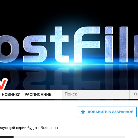
НОВИНКИ
РАСПИСАНИЕ
ДОБАВИТЬ В ИЗБРАННОЕ
ледующей серии будет объявлена