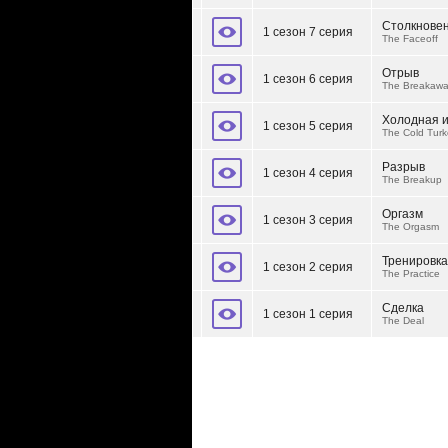
Столкнове
1 сезон 7 серия
The Faceoff
Отрыв
1 сезон 6 серия
The Breakaw
Холодная 
1 сезон 5 серия
The Cold Turk
Разрыв
1 сезон 4 серия
The Breakup
Оргазм
1 сезон 3 серия
The Orgasm
Тренировка
1 сезон 2 серия
The Practice
Сделка
1 сезон 1 серия
The Deal