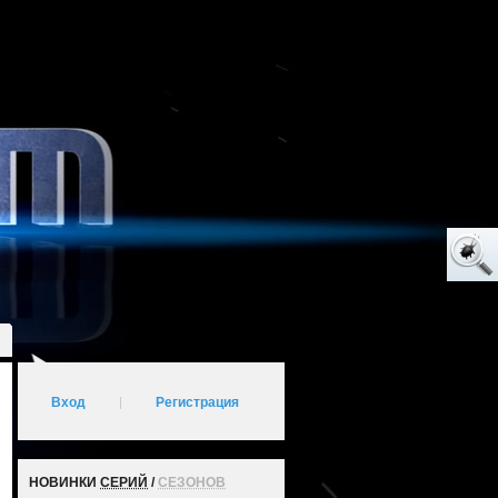
Вход
|
Регистрация
НОВИНКИ
СЕРИЙ
/
СЕЗОНОВ