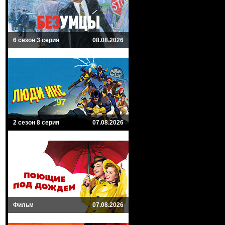
6 сезон 3 серия
08.08.2026
2 сезон 8 серия
07.08.2026
Фильм
07.08.2026