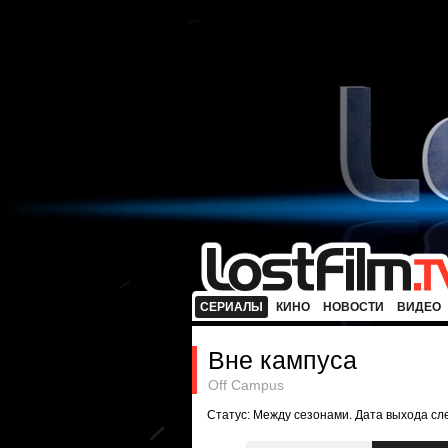
СЕРИАЛЫ
КИНО
НОВОСТИ
ВИДЕО
Вне кампуса
Off Campus
Статус: Между сезонами. Дата выхода с