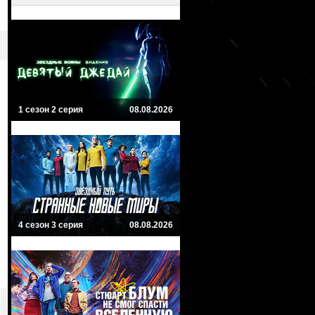
1 сезон 2 серия
08.08.2026
4 сезон 3 серия
08.08.2026