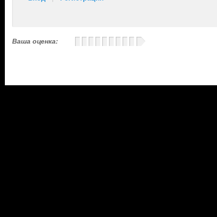
Ваша оценка: