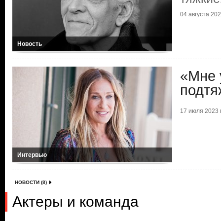
04 августа 2023
Новость
«Мне 
подтя
17 июля 2023 г
Интервью
НОВОСТИ (8)
Актеры и команда