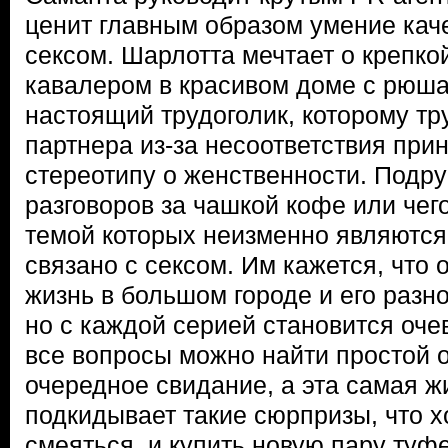
ценит главным образом умение кач
сексом. Шарлотта мечтает о крепко
кавалером в красивом доме с рюш
настоящий трудоголик, которому тр
партнера из-за несоответствия при
стереотипу о женственности. Подруг
разговоров за чашкой кофе или чег
темой которых неизменно являются
связано с сексом. Им кажется, что 
жизнь в большом городе и его разн
но с каждой серией становится оче
все вопросы можно найти простой о
очередное свидание, а эта самая ж
подкидывает такие сюрпризы, что хо
смеяться, и купить новую пару туф