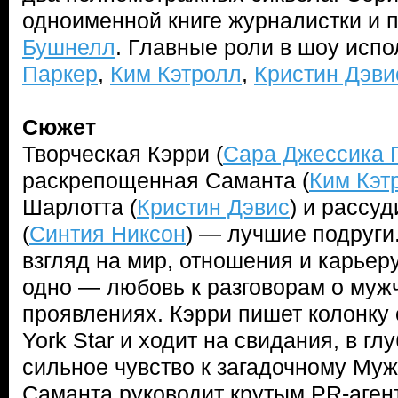
одноименной книге журналистки и
Бушнелл
. Главные роли в шоу исп
Паркер
,
Ким Кэтролл
,
Кристин Дэви
Сюжет
Творческая Кэрри (
Сара Джессика 
раскрепощенная Саманта (
Ким Кэт
Шарлотта (
Кристин Дэвис
) и рассу
(
Синтия Никсон
) — лучшие подруги.
взгляд на мир, отношения и карьеру
одно — любовь к разговорам о мужч
проявлениях. Кэрри пишет колонку 
York Star и ходит на свидания, в г
сильное чувство к загадочному Муж
Саманта руководит крутым PR-аген