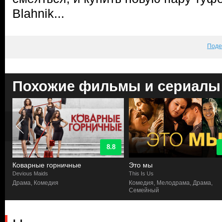
Blahnik...
Поде
Похожие фильмы и сериалы
8.8
Коварные горничные
Это мы
Devious Maids
This Is Us
Драма, Комедия
Комедия, Мелодрама, Драма,
Семейный