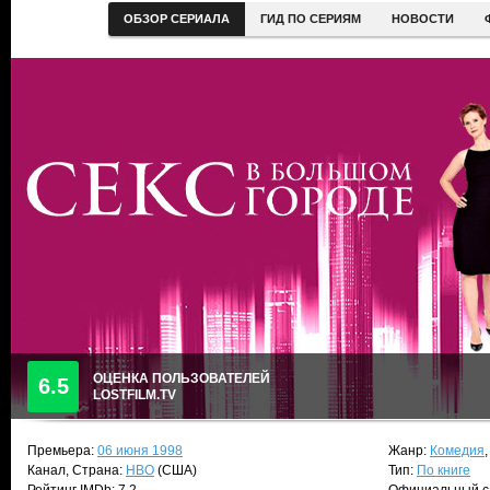
ОБЗОР СЕРИАЛА
ГИД ПО СЕРИЯМ
НОВОСТИ
ОЦЕНКА ПОЛЬЗОВАТЕЛЕЙ
6.5
LOSTFILM.TV
Премьера:
06 июня 1998
Жанр:
Комедия
Канал, Страна:
HBO
(США)
Тип:
По книге