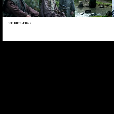
ВСЕ ФОТО (246)