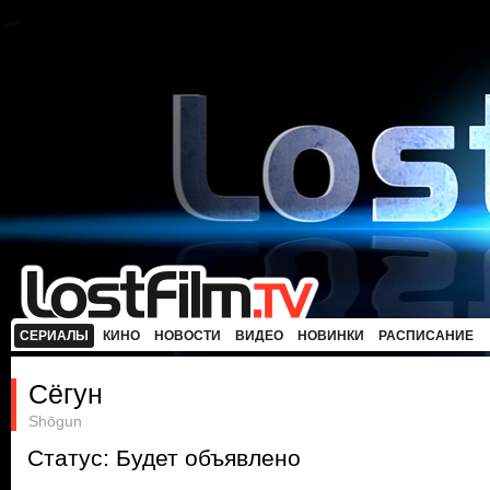
СЕРИАЛЫ
КИНО
НОВОСТИ
ВИДЕО
НОВИНКИ
РАСПИСАНИЕ
Сёгун
Shōgun
Статус: Будет объявлено