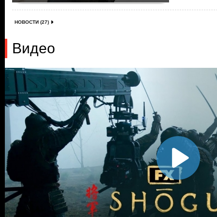
НОВОСТИ (27)
Видео