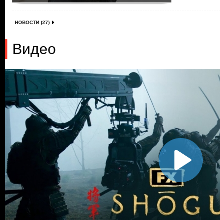
НОВОСТИ (27)
Видео