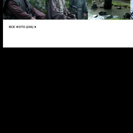
ВСЕ ФОТО (246)