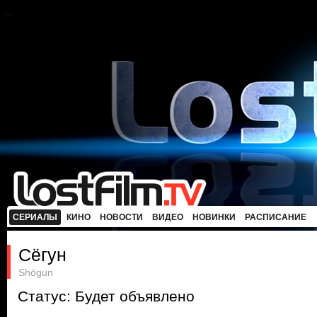
СЕРИАЛЫ
КИНО
НОВОСТИ
ВИДЕО
НОВИНКИ
РАСПИСАНИЕ
Сёгун
Shōgun
Статус: Будет объявлено