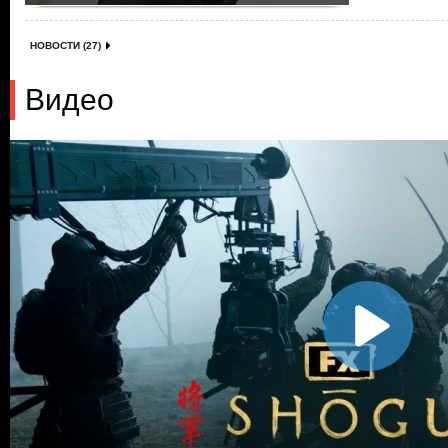
НОВОСТИ (27)
Видео