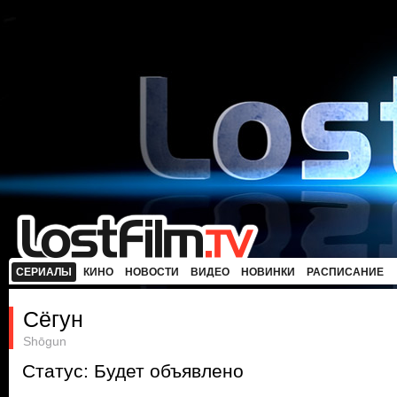
СЕРИАЛЫ
КИНО
НОВОСТИ
ВИДЕО
НОВИНКИ
РАСПИСАНИЕ
Сёгун
Shōgun
Статус: Будет объявлено