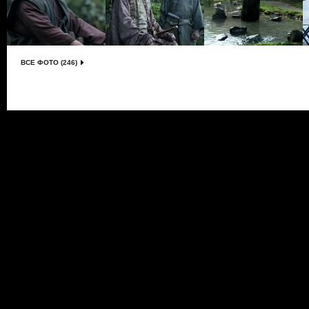
ВСЕ ФОТО (246)