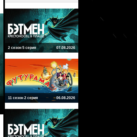
2 сезон 5 серия
07.08.2026
11 сезон 2 серия
06.08.2026