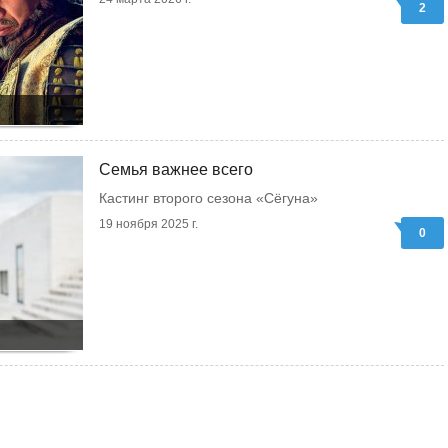
2
Семья важнее всего
Кастинг второго сезона «Сёгуна»
19 ноября 2025 г.
0