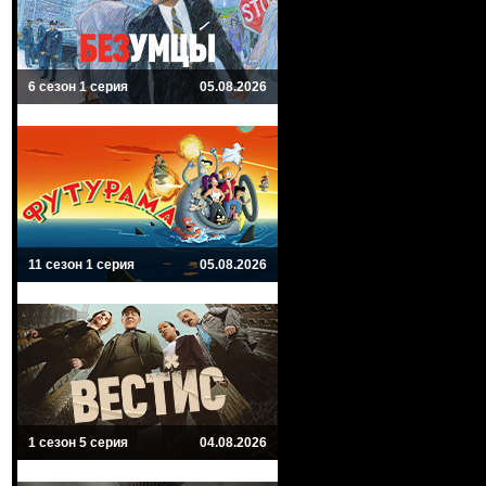
6 сезон 1 серия
05.08.2026
11 сезон 1 серия
05.08.2026
1 сезон 5 серия
04.08.2026