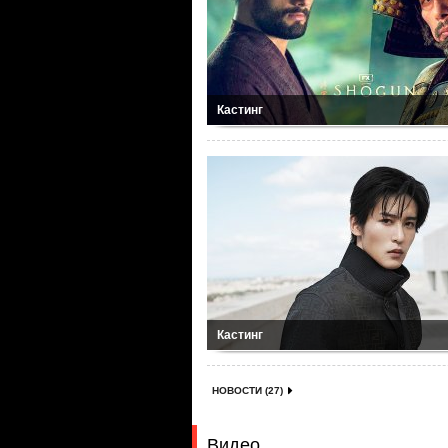
Кастинг
Кастинг
НОВОСТИ (27)
Видео