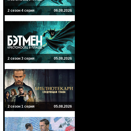
2 сезон 4 серия
06.08.2026
2 сезон 3 серия
05.08.2026
2 сезон 1 серия
05.08.2026