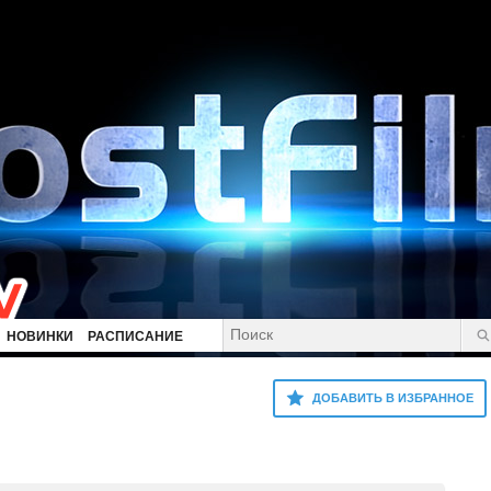
НОВИНКИ
РАСПИСАНИЕ
ДОБАВИТЬ В ИЗБРАННОЕ