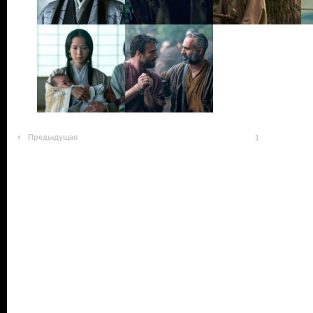
Предыдущая
1