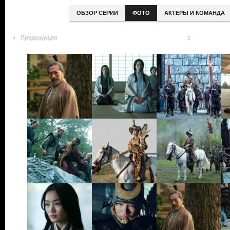
ОБЗОР СЕРИИ
ФОТО
АКТЕРЫ И КОМАНДА
Предыдущая
1