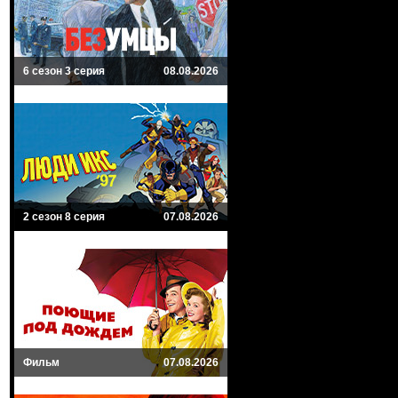
6 сезон 3 серия
08.08.2026
2 сезон 8 серия
07.08.2026
Фильм
07.08.2026