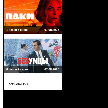
1 сезон 5 серия
07.08.2026
6 сезон 2 серия
07.08.2026
ВСЕ НОВИНКИ