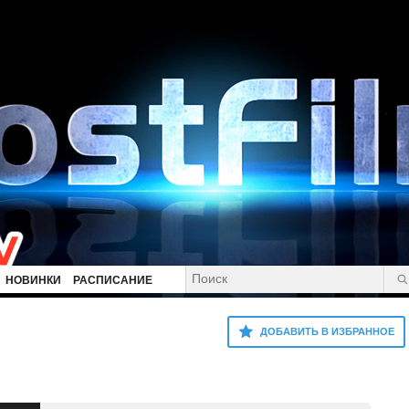
НОВИНКИ
РАСПИСАНИЕ
ДОБАВИТЬ В ИЗБРАННОЕ