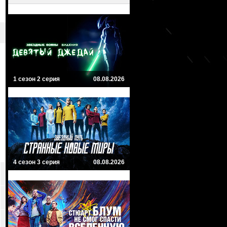
1 сезон 2 серия
08.08.2026
4 сезон 3 серия
08.08.2026