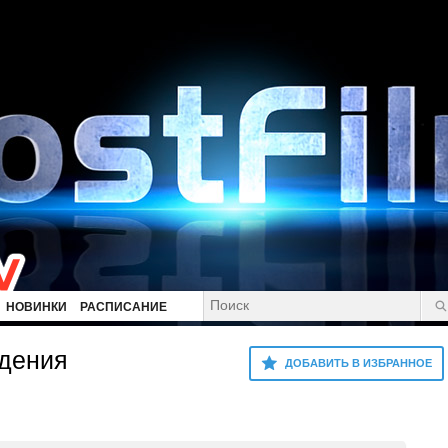
НОВИНКИ
РАСПИСАНИЕ
идения
ДОБАВИТЬ В ИЗБРАННОЕ