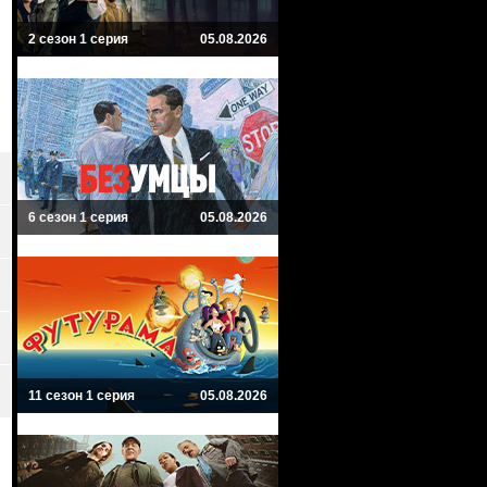
2 сезон 1 серия
05.08.2026
6 сезон 1 серия
05.08.2026
11 сезон 1 серия
05.08.2026