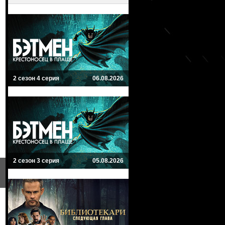
2 сезон 4 серия
06.08.2026
2 сезон 3 серия
05.08.2026