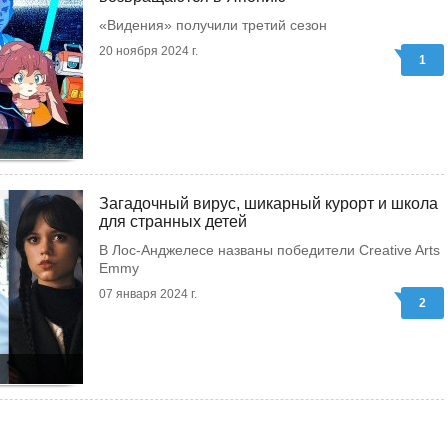
«Видения» получили третий сезон
20 ноября 2024 г.
1
Загадочный вирус, шикарный курорт и школа
для странных детей
В Лос-Анджелесе названы победители Creative Arts
Emmy
07 января 2024 г.
2