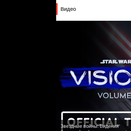
Видео
Звездные войны: Видения