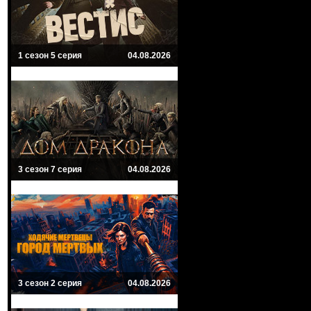
1 сезон 5 серия
04.08.2026
3 сезон 7 серия
04.08.2026
3 сезон 2 серия
04.08.2026