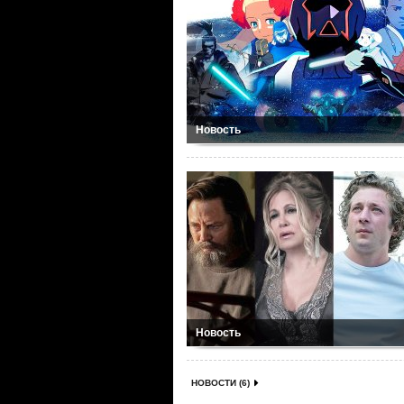
Новость
Новость
НОВОСТИ (6)