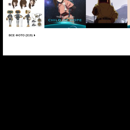
ВСЕ ФОТО (319)