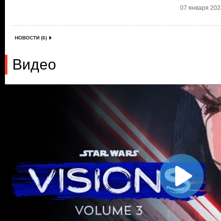
07 января 2024
НОВОСТИ (6)
Видео