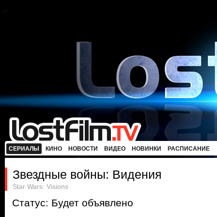
СЕРИАЛЫ
КИНО
НОВОСТИ
ВИДЕО
НОВИНКИ
РАСПИСАНИЕ
Звездные войны: Видения
Star Wars: Visions
Статус: Будет объявлено