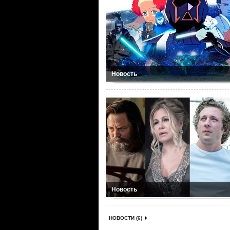
Новость
Новость
НОВОСТИ (6)