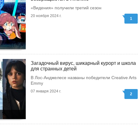
«Видения» получили третий сезон
20 ноября 2024 г.
1
Загадочный вирус, шикарный курорт и школа
для странных детей
В Лос-Анджелесе названы победители Creative Arts
Emmy
07 января 2024 г.
2