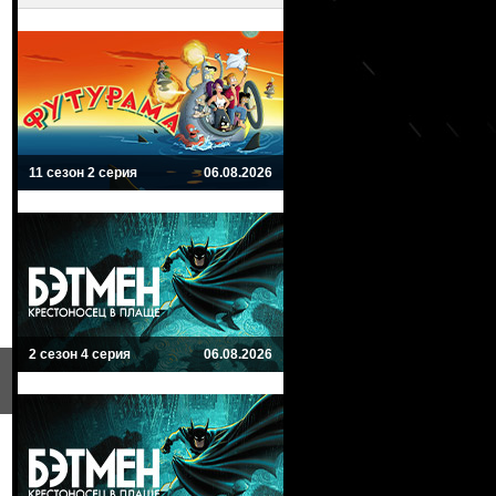
11 сезон 2 серия
06.08.2026
2 сезон 4 серия
06.08.2026