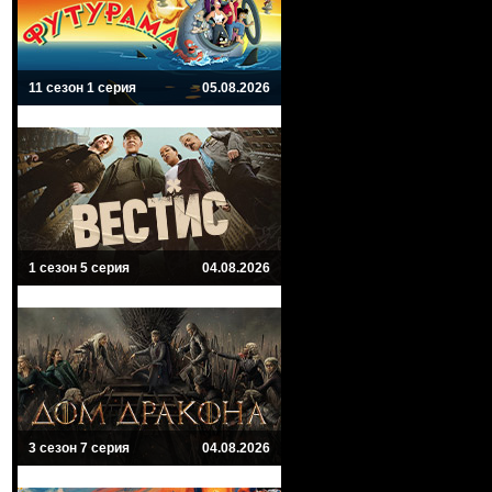
11 сезон 1 серия
05.08.2026
1 сезон 5 серия
04.08.2026
3 сезон 7 серия
04.08.2026