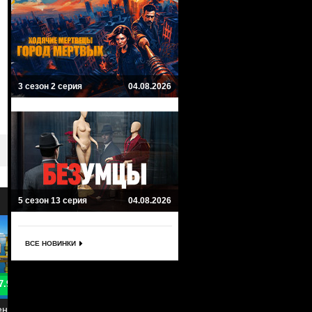
3 сезон 2 серия
04.08.2026
5 сезон 13 серия
04.08.2026
ВСЕ НОВИНКИ
9.3
Мандалорец
Звездные войны: Бракованна