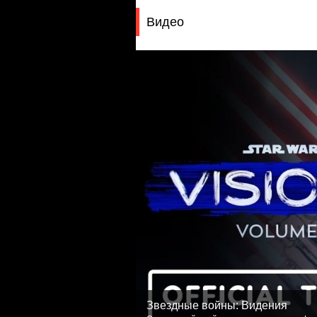
Видео
Звездные войны: Видения