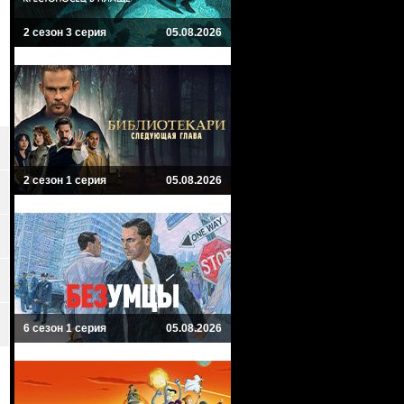
2 сезон 3 серия
05.08.2026
2 сезон 1 серия
05.08.2026
6 сезон 1 серия
05.08.2026