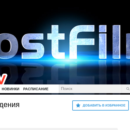
НОВИНКИ
РАСПИСАНИЕ
идения
ДОБАВИТЬ В ИЗБРАННОЕ