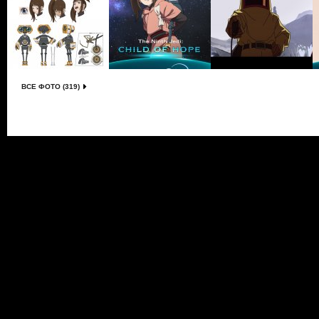
ВСЕ ФОТО (319)