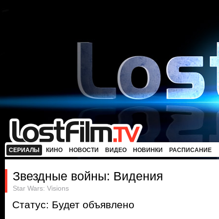
СЕРИАЛЫ
КИНО
НОВОСТИ
ВИДЕО
НОВИНКИ
РАСПИСАНИЕ
Звездные войны: Видения
Star Wars: Visions
Статус: Будет объявлено