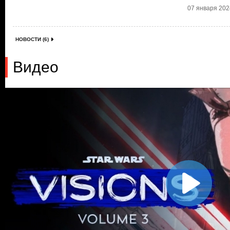
07 января 2024
НОВОСТИ (6)
Видео