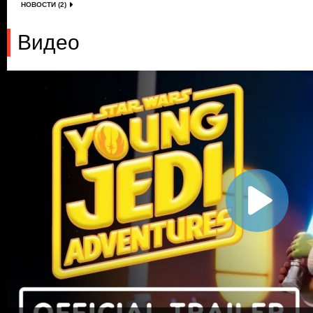
НОВОСТИ (2)
Видео