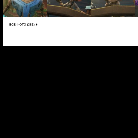
ВСЕ ФОТО (381)