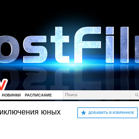
НОВИНКИ
РАСПИСАНИЕ
риключения юных
ДОБАВИТЬ В ИЗБРАННОЕ