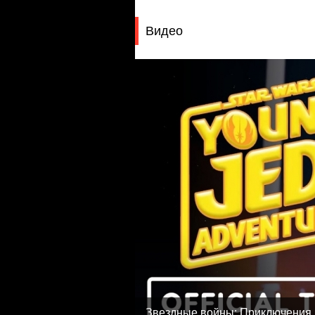
Видео
Звездные войны: Приключения