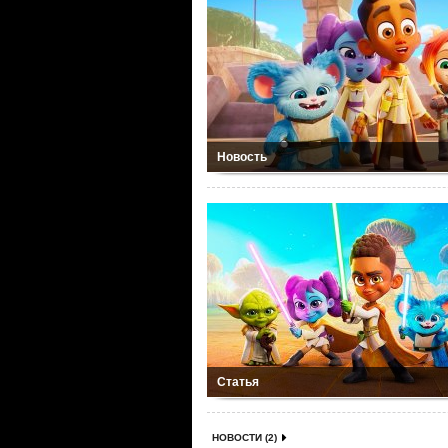
Новость
Статья
НОВОСТИ (2)