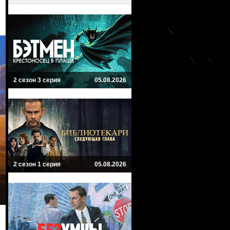
2 сезон 3 серия
05.08.2026
2 сезон 1 серия
05.08.2026