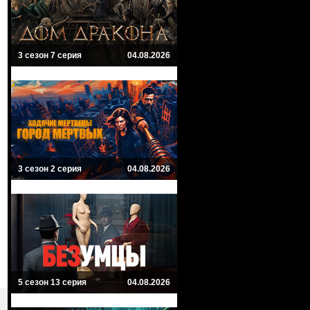
3 сезон 7 серия
04.08.2026
3 сезон 2 серия
04.08.2026
5 сезон 13 серия
04.08.2026