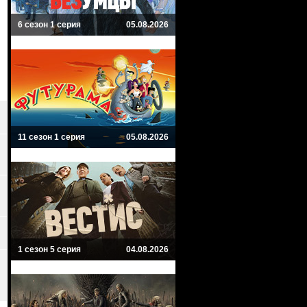
6 сезон 1 серия
05.08.2026
11 сезон 1 серия
05.08.2026
1 сезон 5 серия
04.08.2026