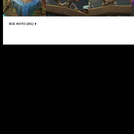
ВСЕ ФОТО (381)