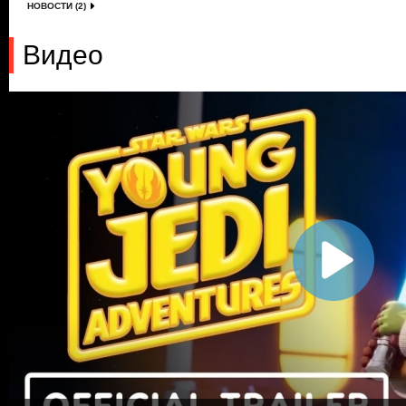
НОВОСТИ (2)
Видео