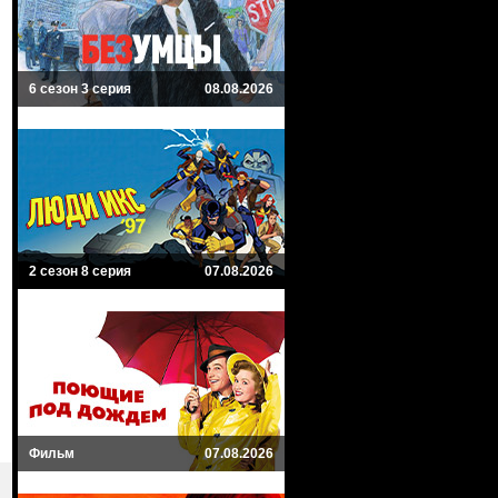
6 сезон 3 серия
08.08.2026
2 сезон 8 серия
07.08.2026
Фильм
07.08.2026