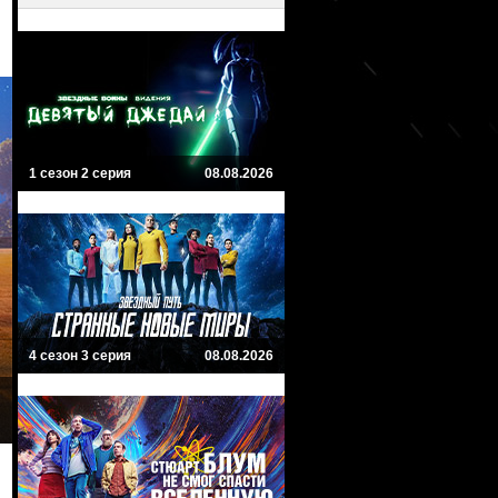
1 сезон 2 серия
08.08.2026
4 сезон 3 серия
08.08.2026