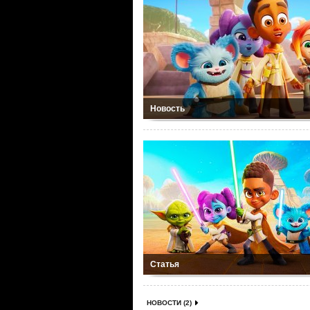
Новость
Статья
НОВОСТИ (2)