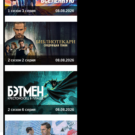
1 сезон 3 серия
08.08.2026
2 сезон 2 серия
08.08.2026
2 сезон 6 серия
08.08.2026