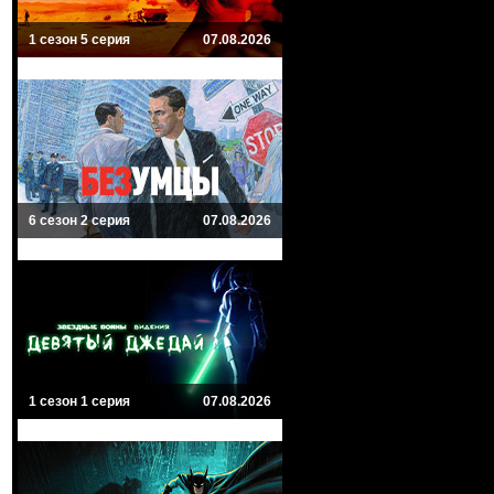
1 сезон 5 серия
07.08.2026
6 сезон 2 серия
07.08.2026
1 сезон 1 серия
07.08.2026