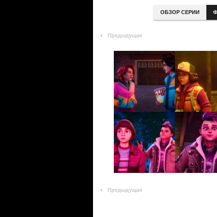
ОБЗОР СЕРИИ
Ф
Предыдущая
Предыдущая