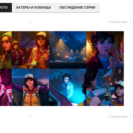
ОТО
АКТЕРЫ И КОМАНДА
ОБСУЖДЕНИЕ СЕРИИ
Следующая
1
Следующая
1