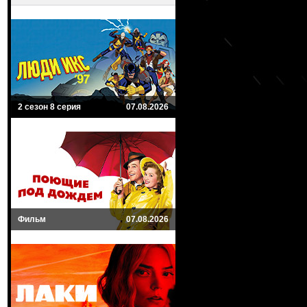
2 сезон 8 серия
07.08.2026
Фильм
07.08.2026