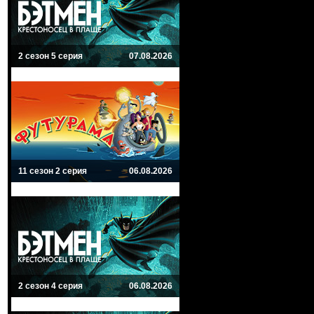
2 сезон 5 серия
07.08.2026
11 сезон 2 серия
06.08.2026
2 сезон 4 серия
06.08.2026