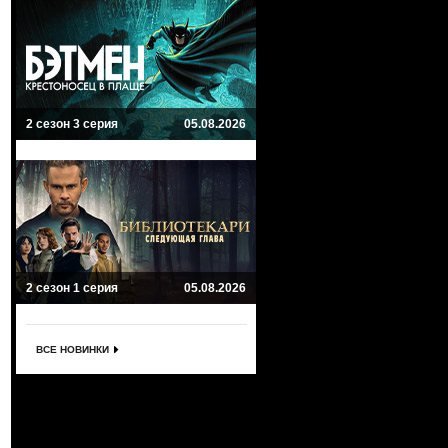
2 сезон 3 серия
05.08.2026
2 сезон 1 серия
05.08.2026
ВСЕ НОВИНКИ