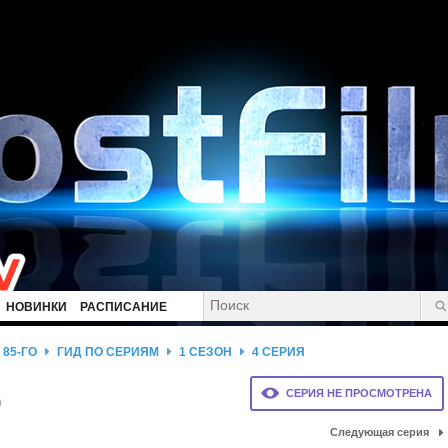
НОВИНКИ
РАСПИСАНИЕ
85-ГО
ГИД ПО СЕРИЯМ
1 СЕЗОН
4 СЕРИЯ
СЕРИЯ НЕ ПРОСМОТРЕНА
n
Следующая серия